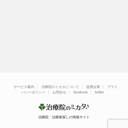
サービス案内
治療院のミカタについて
提携企業
プライ
バシーポリシー
お問合せ
facebook
twitter
治療院・治療家探しの情報サイト