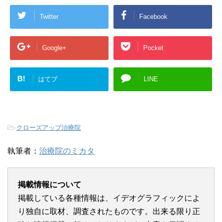
Twitter
Facebook
Google+
Pocket
B!
はてブ
LINE
-
クローズアップ治療院
執筆者：
治療院のミカタ
掲載情報について
掲載している各種情報は、イデオグラフィックによ
り独自に取材、調査されたものです。出来る限り正