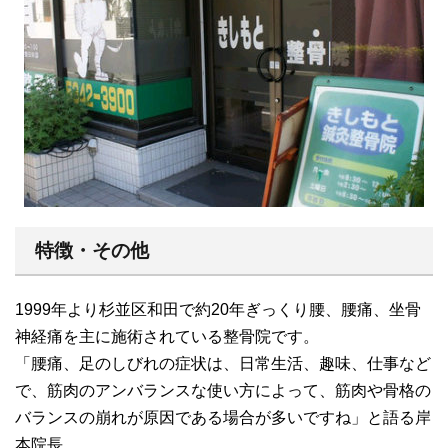
特徴・その他
1999年より杉並区和田で約20年ぎっくり腰、腰痛、坐骨
神経痛を主に施術されている整骨院です。
「腰痛、足のしびれの症状は、日常生活、趣味、仕事など
で、筋肉のアンバランスな使い方によって、筋肉や骨格の
バランスの崩れが原因である場合が多いですね」と語る岸
本院長。