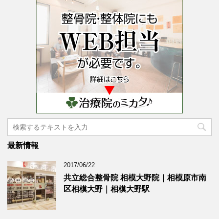
最新情報
2017/06/22
共立総合整骨院 相模大野院｜相模原市南
区相模大野｜相模大野駅