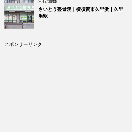
2017/06/08
さいとう整骨院｜横須賀市久里浜｜久里
浜駅
スポンサーリンク