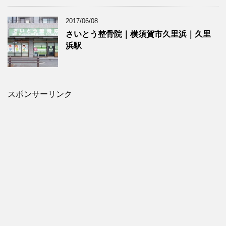
2017/06/08
さいとう整骨院｜横須賀市久里浜｜久里
浜駅
スポンサーリンク