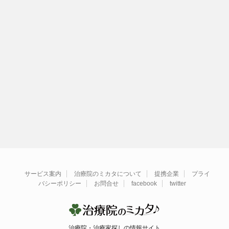
サービス案内
治療院のミカタについて
提携企業
プライ
バシーポリシー
お問合せ
facebook
twitter
治療院・治療家探しの情報サイト