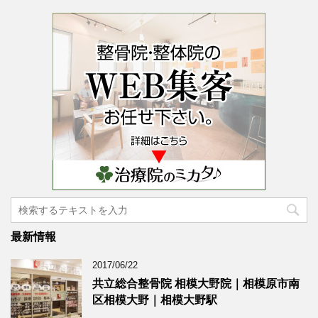
最新情報
2017/06/22
共立総合整骨院 相模大野院｜相模原市南
区相模大野｜相模大野駅