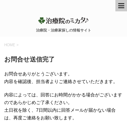
治療院・治療家探しの情報サイト
HOME
>
お問合せ送信完了
お問合せありがとうございます。
内容を確認後、担当者よりご連絡させていただきます。
内容によっては、回答にお時間がかかる場合がございます
のであらかじめご了承ください。
土日祝を除く、7日間以内に回答メールが届かない場合
は、再度ご連絡をお願い致します。