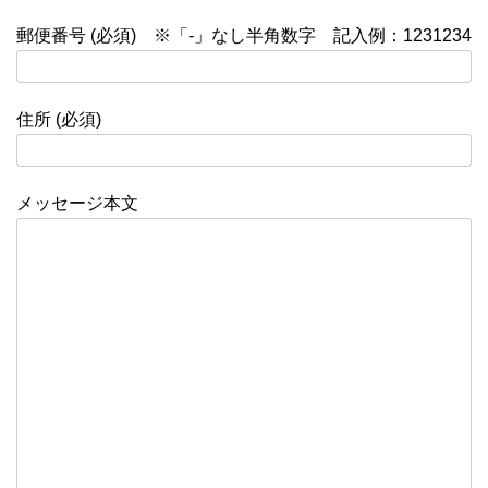
郵便番号 (必須) ※「-」なし半角数字 記入例：1231234
住所 (必須)
メッセージ本文