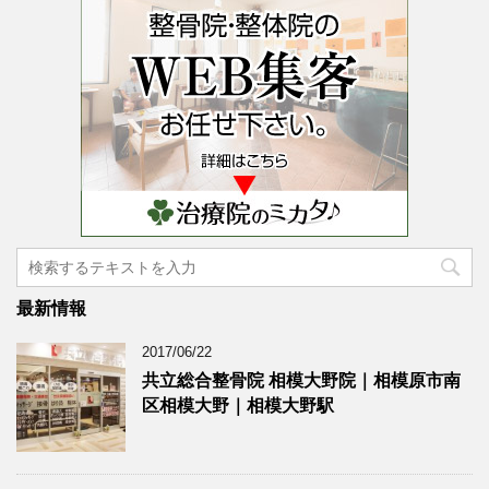
最新情報
2017/06/22
共立総合整骨院 相模大野院｜相模原市南
区相模大野｜相模大野駅