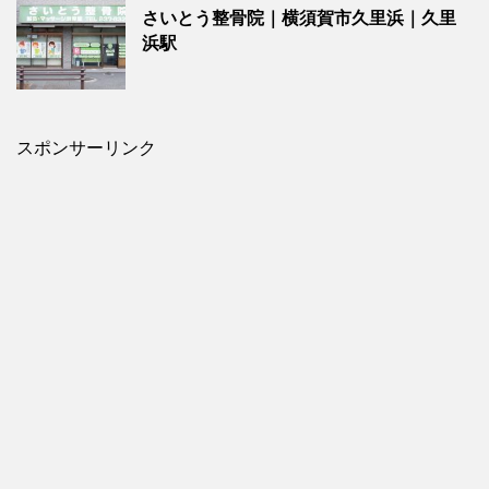
さいとう整骨院｜横須賀市久里浜｜久里
浜駅
スポンサーリンク