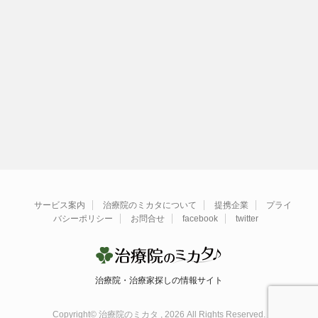
サービス案内
治療院のミカタについて
提携企業
プライ
バシーポリシー
お問合せ
facebook
twitter
治療院・治療家探しの情報サイト
Copyright© 治療院のミカタ , 2026 All Rights Reserved.