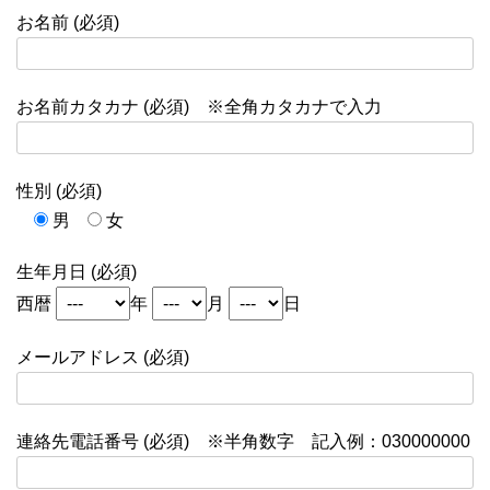
お名前 (必須)
お名前カタカナ (必須) ※全角カタカナで入力
性別 (必須)
男
女
生年月日 (必須)
西暦
年
月
日
メールアドレス (必須)
連絡先電話番号 (必須) ※半角数字 記入例：030000000