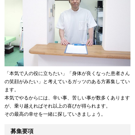
「本気で人の役に立ちたい」「身体が良くなった患者さん
の笑顔がみたい」と考えているガッツのある方募集してい
ます。
本気でやるからには、辛い事、苦しい事が数多くあります
が、乗り越えればそれ以上の喜びが得られます。
その最高の幸せを一緒に探していきましょう。
募集要項