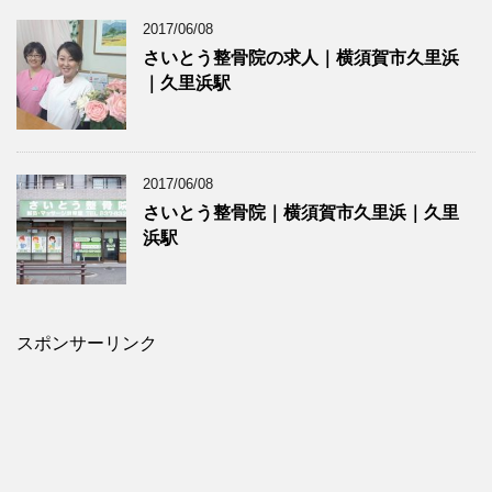
2017/06/08
さいとう整骨院の求人｜横須賀市久里浜
｜久里浜駅
2017/06/08
さいとう整骨院｜横須賀市久里浜｜久里
浜駅
スポンサーリンク