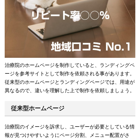
治療院のホームページを制作していると、ランディングペ
ージを参考サイトとして制作を依頼される事があります。
従来型のホームページとランディングページでは、用途が
異なるので、違いを理解した上で制作を依頼しましょう。
従来型ホームページ
治療院のイメージを訴求し、ユーザーが必要としている情
報が見つけやすいようにページ分割、メニュー配置がさ