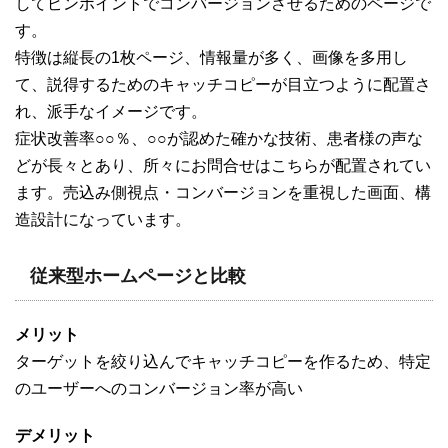
してピンポイントでコンバージョンさせるためのページで
す。
特徴は縦長の1枚ページ、情報量が多く、画像を多用し
て、説得するためのキャッチコピーが目立つように配置さ
れ、派手なイメージです。
症状改善率○○％、○○が認めた確かな技術、患者様の声な
どが長々とあり、所々にお問合せはこちらが配置されてい
ます。売込み側視点・コンバージョンを重視した画面、構
造設計になっています。
従来型ホームページと比較
メリット
ターゲットを絞り込んでキャッチコピーを作るため、特定
のユーザーへのコンバージョン率が高い
デメリット