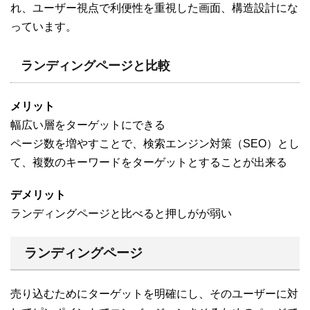
れ、ユーザー視点で利便性を重視した画面、構造設計にな
っています。
ランディングページと比較
メリット
幅広い層をターゲットにできる
ページ数を増やすことで、検索エンジン対策（SEO）とし
て、複数のキーワードをターゲットとすることが出来る
デメリット
ランディングページと比べると押しがが弱い
ランディングページ
売り込むためにターゲットを明確にし、そのユーザーに対