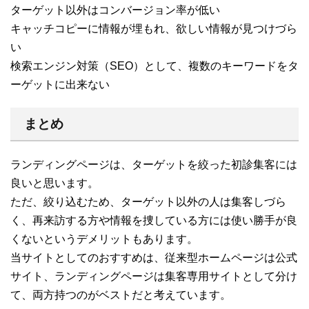
ターゲット以外はコンバージョン率が低い
キャッチコピーに情報が埋もれ、欲しい情報が見つけづら
い
検索エンジン対策（SEO）として、複数のキーワードをタ
ーゲットに出来ない
まとめ
ランディングページは、ターゲットを絞った初診集客には
良いと思います。
ただ、絞り込むため、ターゲット以外の人は集客しづら
く、再来訪する方や情報を捜している方には使い勝手が良
くないというデメリットもあります。
当サイトとしてのおすすめは、従来型ホームページは公式
サイト、ランディングページは集客専用サイトとして分け
て、両方持つのがベストだと考えています。