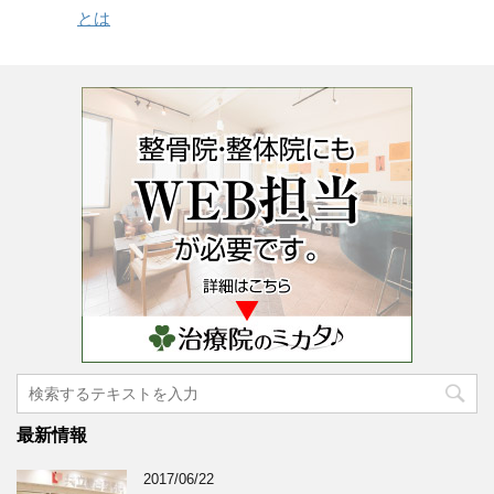
とは
最新情報
2017/06/22