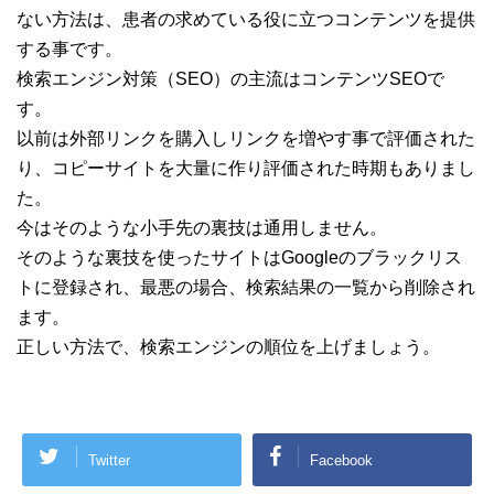
ない方法は、患者の求めている役に立つコンテンツを提供
する事です。
検索エンジン対策（SEO）の主流はコンテンツSEOで
す。
以前は外部リンクを購入しリンクを増やす事で評価された
り、コピーサイトを大量に作り評価された時期もありまし
た。
今はそのような小手先の裏技は通用しません。
そのような裏技を使ったサイトはGoogleのブラックリス
トに登録され、最悪の場合、検索結果の一覧から削除され
ます。
正しい方法で、検索エンジンの順位を上げましょう。
Twitter
Facebook