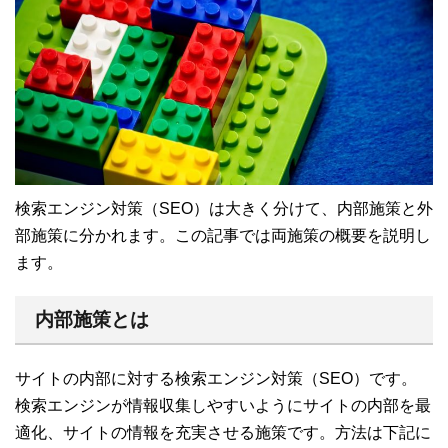
検索エンジン対策（SEO）は大きく分けて、内部施策と外
部施策に分かれます。この記事では両施策の概要を説明し
ます。
内部施策とは
サイトの内部に対する検索エンジン対策（SEO）です。
検索エンジンが情報収集しやすいようにサイトの内部を最
適化、サイトの情報を充実させる施策です。方法は下記に