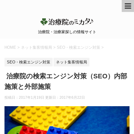
治療院・治療家探しの情報サイト
HOME
>
ネット集客情報局
>
SEO・検索エンジン対策
>
SEO・検索エンジン対策
ネット集客情報局
​ 治療院の検索エンジン対策（SEO）内部
施策と外部施策
投稿日：2017年1月19日 更新日：
2017年6月22日