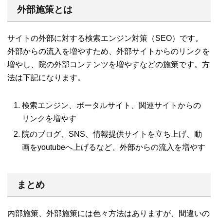
外部施策とは
サイトの外部に対する検索エンジン対策（SEO）です。
外部からの流入を増やすため、外部サイトからのリンクを
増やし、院の外部コンテンツを増やすなどの施策です。方
法は下記になります。
検索エンジン、ポータルサイト、関連サイトからの
リンクを増やす
院のブログ、SNS、情報提供サイトを立ち上げ、動
画をyoutubeへ上げるなど、外部からの流入を増やす
まとめ
内部施策、外部施策には色々方法はありますが、間違いの