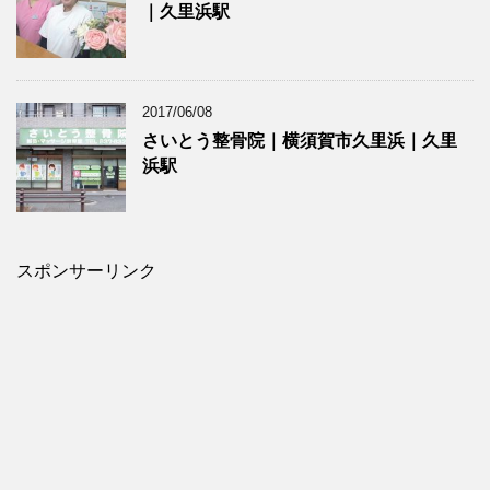
｜久里浜駅
2017/06/08
さいとう整骨院｜横須賀市久里浜｜久里
浜駅
スポンサーリンク