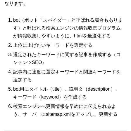
なります。
bot（ボット「スパイダー」と呼ばれる場合もありま
す）と呼ばれる検索エンジンの情報収集プログラム
が情報収集しやすいように、htmlを最適化する
上位に上げたいキーワードを選定する
選定されたキーワードに関する記事を作成する（コ
ンテンツSEO）
記事内に適度に選定キーワードと関連キーワードを
追加する
bot用にタイトル（title）、説明文（description）、
キーワード（keyword）を作成する
検索エンジンへ更新情報を早めにに伝えられるよ
う、サーバーにsitemap.xmlをアップし、更新する