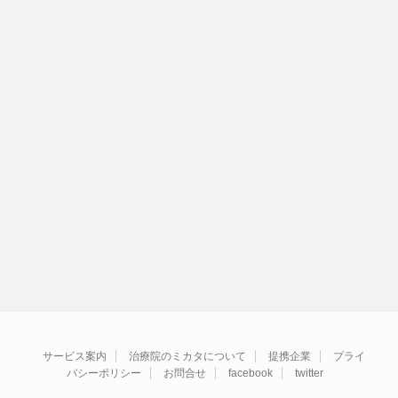
サービス案内
治療院のミカタについて
提携企業
プライ
バシーポリシー
お問合せ
facebook
twitter